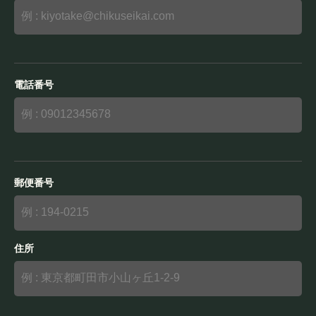
電話番号
郵便番号
住所