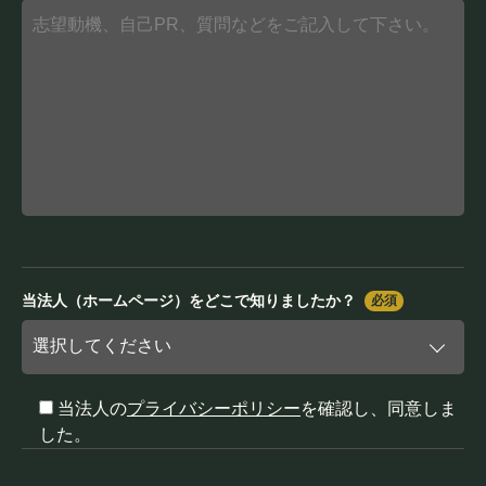
当法人（ホームページ）をどこで知りましたか？
必須
当法人の
プライバシーポリシー
を確認し、同意しま
した。