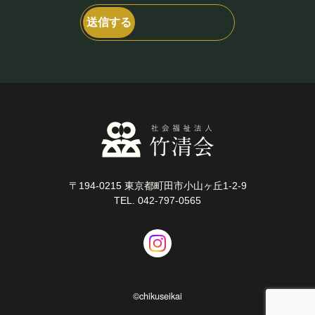
〒194-0215 東京都町田市小山ヶ丘1-2-9
TEL. 042-797-0565
©chikuseikai