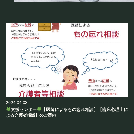
法人概要
Company
2024.04.03
支援センター
【医師によるもの忘れ相談】【臨床心理士に
よる介護者相談】のご案内