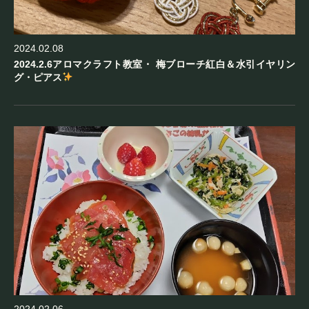
2024.02.08
2024.2.6アロマクラフト教室・ 梅ブローチ紅白＆水引イヤリン
グ・ピアス
2024.02.06