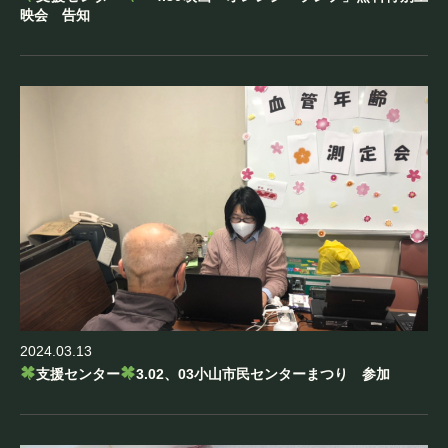
映会 告知
2024.03.13
支援センター
3.02、03小山市民センターまつり 参加