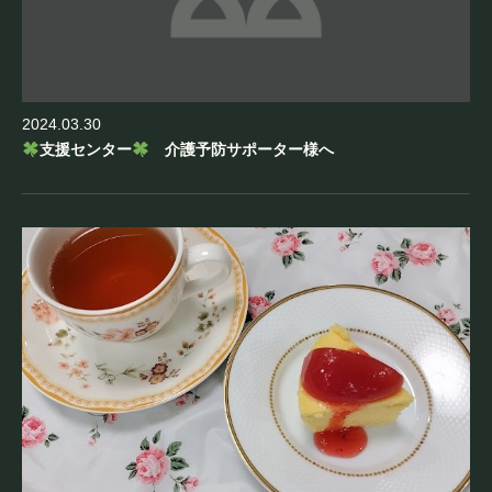
2024.03.30
支援センター
介護予防サポーター様へ