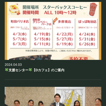
2024.04.03
支援センター
【Dカフェ】のご案内