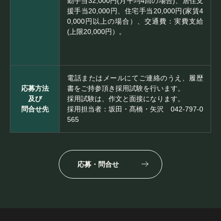
勤手当32,000円(月平均4回の場合)、居住支
援手当20,000円、住宅手当20,000円(家賃4
0,000円以上の場合）、交通費：実費支給
(上限20,000円）。
電話またはメールにてご連絡のうえ、履歴
応募方法
書をご持参頂き採用試験を行います。
及び
採用試験は、作文と面接になります。
問合せ先
採用担当者：坂田・髙橋・矢沢 042-797-0
565
応募・問合せ